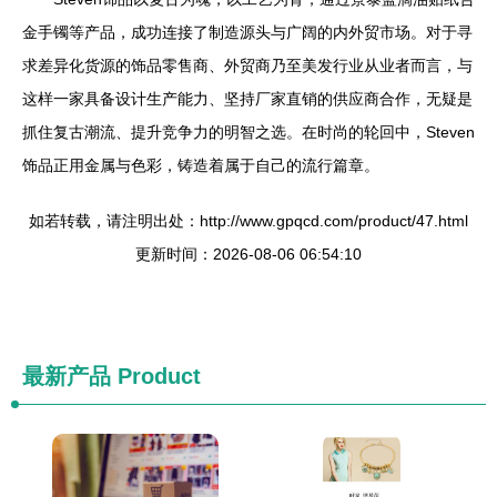
金手镯等产品，成功连接了制造源头与广阔的内外贸市场。对于寻
求差异化货源的饰品零售商、外贸商乃至美发行业从业者而言，与
这样一家具备设计生产能力、坚持厂家直销的供应商合作，无疑是
抓住复古潮流、提升竞争力的明智之选。在时尚的轮回中，Steven
饰品正用金属与色彩，铸造着属于自己的流行篇章。
如若转载，请注明出处：http://www.gpqcd.com/product/47.html
更新时间：2026-08-06 06:54:10
最新产品
Product