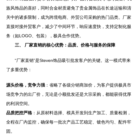
族风饰品的喜好，同时合金材质避免了贵金属饰品在长途运输和清
关中的诸多限制，成为跨境电商、外贸公司采购的热门品类。厂家
直接对接外贸客户，减少了中间环节，响应速度快，支持定制化服
务（如LOGO、包装），极具合作优势。
三、 厂家直销的核心优势：品质、价格与服务的保障
“厂家直销”是Steven饰品吸引批发客户的关键。这一模式带来
了多重优势：
源头价格，竞争力强
：省略了各级分销商加价，为客户提供极具市
场竞争力的出厂价，无论是小额批发还是大宗采购，都能获得优厚
的利润空间。
品质把控严格
：从原材料选择、模具开发到生产加工、质量检测，
全程在厂内监控，确保每一批次产品工艺稳定、镀色均匀、配件牢
固。